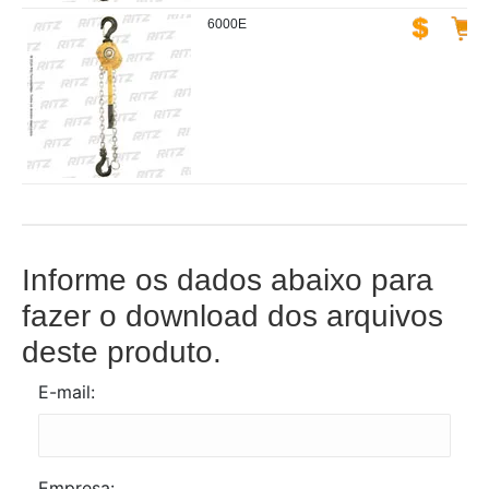
6000E
Informe os dados abaixo para
fazer o download dos arquivos
deste produto.
E-mail:
Empresa: