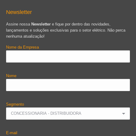
Newsletter
Assine nossa
Newsletter
e fique por dentro das novidades,
lançamentos e soluções exclusivas para o setor elétrico. Não perca
nenhuma atualização!
Nome da Empresa
Nome
Segmento
E-mail