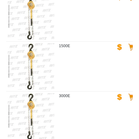
1500E
3000E