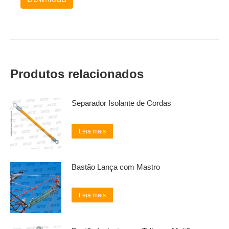
Produtos relacionados
Separador Isolante de Cordas
Leia mais
Bastão Lança com Mastro
Leia mais