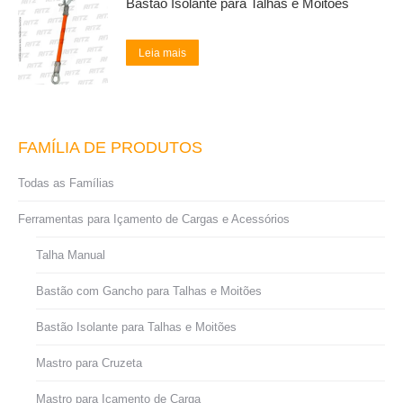
Bastão Isolante para Talhas e Moitões
Leia mais
FAMÍLIA DE PRODUTOS
Todas as Famílias
Ferramentas para Içamento de Cargas e Acessórios
Talha Manual
Bastão com Gancho para Talhas e Moitões
Bastão Isolante para Talhas e Moitões
Mastro para Cruzeta
Mastro para Içamento de Carga