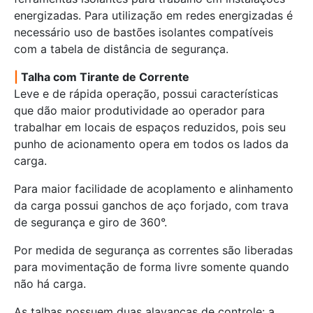
energizadas. Para utilização em redes energizadas é
necessário uso de bastões isolantes compatíveis
com a tabela de distância de segurança.
|
Talha com Tirante de Corrente
Leve e de rápida operação, possui características
que dão maior produtividade ao operador para
trabalhar em locais de espaços reduzidos, pois seu
punho de acionamento opera em todos os lados da
carga.
Para maior facilidade de acoplamento e alinhamento
da carga possui ganchos de aço forjado, com trava
de segurança e giro de 360°.
Por medida de segurança as correntes são liberadas
para movimentação de forma livre somente quando
não há carga.
As talhas possuem duas alavancas de controle: a