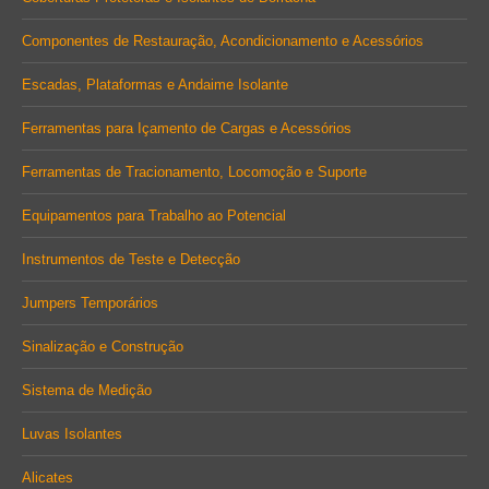
Componentes de Restauração, Acondicionamento e Acessórios
Escadas, Plataformas e Andaime Isolante
Ferramentas para Içamento de Cargas e Acessórios
Ferramentas de Tracionamento, Locomoção e Suporte
Equipamentos para Trabalho ao Potencial
Instrumentos de Teste e Detecção
Jumpers Temporários
Sinalização e Construção
Sistema de Medição
Luvas Isolantes
Alicates