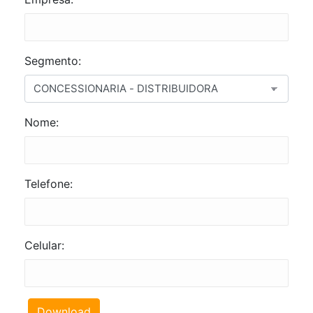
Segmento:
Nome:
Telefone:
Celular:
Download