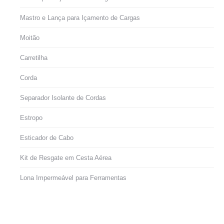
Mastro e Lança para Içamento de Cargas
Moitão
Carretilha
Corda
Separador Isolante de Cordas
Estropo
Esticador de Cabo
Kit de Resgate em Cesta Aérea
Lona Impermeável para Ferramentas