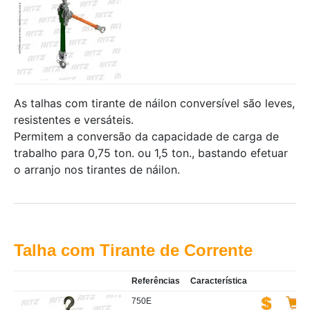
As talhas com tirante de náilon conversível são leves,
resistentes e versáteis.
Permitem a conversão da capacidade de carga de
trabalho para 0,75 ton. ou 1,5 ton., bastando efetuar
o arranjo nos tirantes de náilon.
Talha com Tirante de Corrente
Referências
Característica
750E