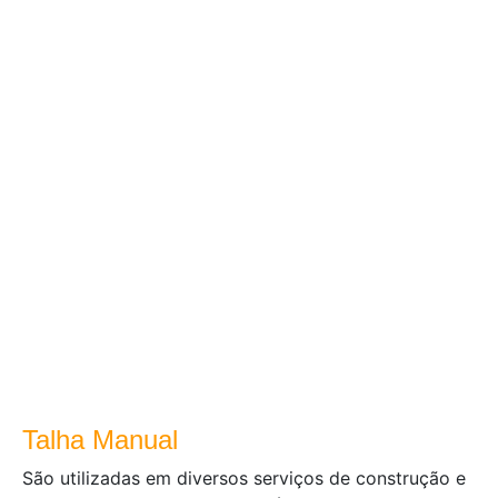
Talha Manual
São utilizadas em diversos serviços de construção e