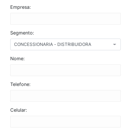
Empresa:
Segmento:
Nome:
Telefone:
Celular: