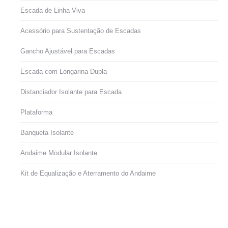
Escada de Linha Viva
Acessório para Sustentação de Escadas
Gancho Ajustável para Escadas
Escada com Longarina Dupla
Distanciador Isolante para Escada
Plataforma
Banqueta Isolante
Andaime Modular Isolante
Kit de Equalização e Aterramento do Andaime