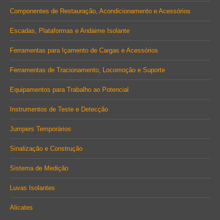
Componentes de Restauração, Acondicionamento e Acessórios
Escadas, Plataformas e Andaime Isolante
Ferramentas para Içamento de Cargas e Acessórios
Ferramentas de Tracionamento, Locomoção e Suporte
Equipamentos para Trabalho ao Potencial
Instrumentos de Teste e Detecção
Jumpers Temporários
Sinalização e Construção
Sistema de Medição
Luvas Isolantes
Alicates