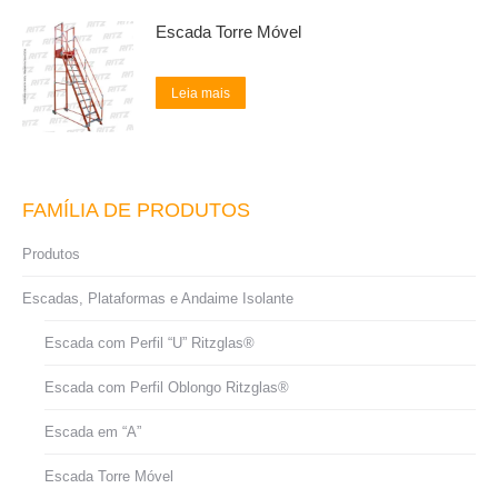
Escada Torre Móvel
Leia mais
FAMÍLIA DE PRODUTOS
Produtos
Escadas, Plataformas e Andaime Isolante
Escada com Perfil “U” Ritzglas®
Escada com Perfil Oblongo Ritzglas®
Escada em “A”
Escada Torre Móvel