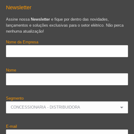
Newsletter
Assine nossa
Newsletter
e fique por dentro das novidades,
lançamentos e soluções exclusivas para o setor elétrico. Não perca
nenhuma atualização!
Nome da Empresa
Nome
Segmento
E-mail