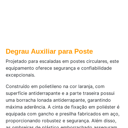
Degrau Auxiliar para Poste
Projetado para escaladas em postes circulares, este
equipamento oferece segurança e confiabilidade
excepcionais.
Construído em polietileno na cor laranja, com
superfície antiderrapante e a parte traseira possui
uma borracha lonada antiderrapante, garantindo
máxima aderência. A cinta de fixação em poliéster é
equipada com gancho e presilha fabricados em aço,
proporcionando robustez e segurança. Além disso,
as ombreiras de plástico emborrachado asseguram