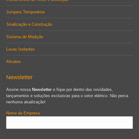
Jumpers Temporários
Sinalização e Construção
Sistema de Medição
Luvas Isolantes
Alicates
Newsletter
Assine nossa
Newsletter
e fique por dentro das novidades,
lançamentos e soluções exclusivas para o setor elétrico. Não perca
nenhuma atualização!
Nome da Empresa