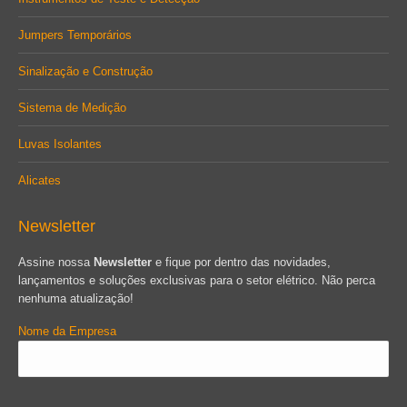
Jumpers Temporários
Sinalização e Construção
Sistema de Medição
Luvas Isolantes
Alicates
Newsletter
Assine nossa
Newsletter
e fique por dentro das novidades,
lançamentos e soluções exclusivas para o setor elétrico. Não perca
nenhuma atualização!
Nome da Empresa