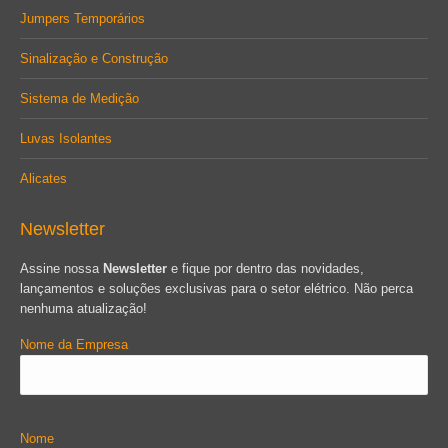
Jumpers Temporários
Sinalização e Construção
Sistema de Medição
Luvas Isolantes
Alicates
Newsletter
Assine nossa
Newsletter
e fique por dentro das novidades,
lançamentos e soluções exclusivas para o setor elétrico. Não perca
nenhuma atualização!
Nome da Empresa
Nome