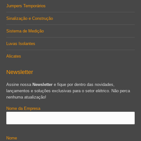
Jumpers Temporários
Sinalização e Construção
Sistema de Medição
Luvas Isolantes
Alicates
Newsletter
Assine nossa
Newsletter
e fique por dentro das novidades,
lançamentos e soluções exclusivas para o setor elétrico. Não perca
nenhuma atualização!
Nome da Empresa
Nome