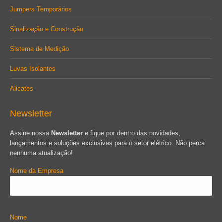
Jumpers Temporários
Sinalização e Construção
Sistema de Medição
Luvas Isolantes
Alicates
Newsletter
Assine nossa
Newsletter
e fique por dentro das novidades,
lançamentos e soluções exclusivas para o setor elétrico. Não perca
nenhuma atualização!
Nome da Empresa
Nome