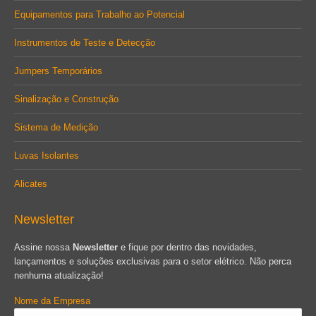
Equipamentos para Trabalho ao Potencial
Instrumentos de Teste e Detecção
Jumpers Temporários
Sinalização e Construção
Sistema de Medição
Luvas Isolantes
Alicates
Newsletter
Assine nossa
Newsletter
e fique por dentro das novidades,
lançamentos e soluções exclusivas para o setor elétrico. Não perca
nenhuma atualização!
Nome da Empresa