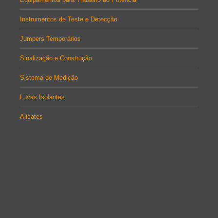
Instrumentos de Teste e Detecção
Jumpers Temporários
Sinalização e Construção
Sistema de Medição
Luvas Isolantes
Alicates