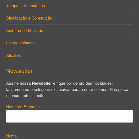
Jumpers Temporários
Sinalização e Construção
Sistema de Medição
Luvas Isolantes
Alicates
Newsletter
Assine nossa
Newsletter
e fique por dentro das novidades,
lançamentos e soluções exclusivas para o setor elétrico. Não perca
nenhuma atualização!
Nome da Empresa
Nome