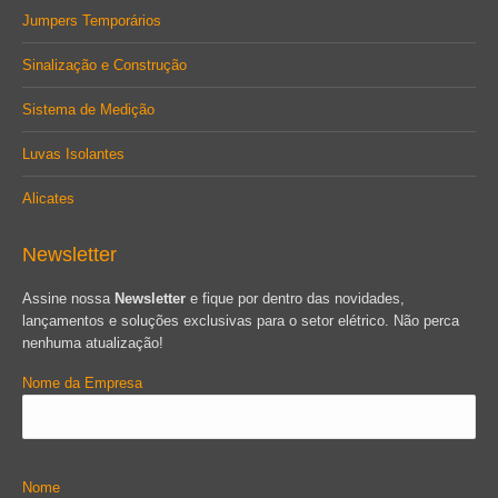
Jumpers Temporários
Sinalização e Construção
Sistema de Medição
Luvas Isolantes
Alicates
Newsletter
Assine nossa
Newsletter
e fique por dentro das novidades,
lançamentos e soluções exclusivas para o setor elétrico. Não perca
nenhuma atualização!
Nome da Empresa
Nome