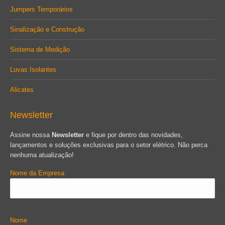
Jumpers Temporários
Sinalização e Construção
Sistema de Medição
Luvas Isolantes
Alicates
Newsletter
Assine nossa
Newsletter
e fique por dentro das novidades,
lançamentos e soluções exclusivas para o setor elétrico. Não perca
nenhuma atualização!
Nome da Empresa
Nome