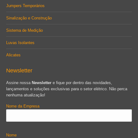
Jumpers Temporários
Sinalização e Construção
Sistema de Medição
Luvas Isolantes
Alicates
Newsletter
Assine nossa
Newsletter
e fique por dentro das novidades,
lançamentos e soluções exclusivas para o setor elétrico. Não perca
nenhuma atualização!
Nome da Empresa
Nome