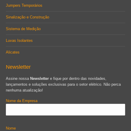
Jumpers Temporários
Sinalização e Construção
Sistema de Medição
Luvas Isolantes
Alicates
Newsletter
Assine nossa
Newsletter
e fique por dentro das novidades,
lançamentos e soluções exclusivas para o setor elétrico. Não perca
nenhuma atualização!
Nome da Empresa
Nome