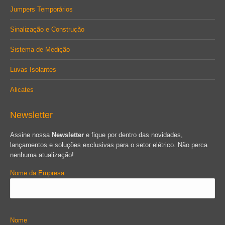
Jumpers Temporários
Sinalização e Construção
Sistema de Medição
Luvas Isolantes
Alicates
Newsletter
Assine nossa
Newsletter
e fique por dentro das novidades,
lançamentos e soluções exclusivas para o setor elétrico. Não perca
nenhuma atualização!
Nome da Empresa
Nome