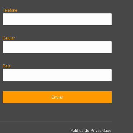
Telefone
Celular
País
Política de Privacidade