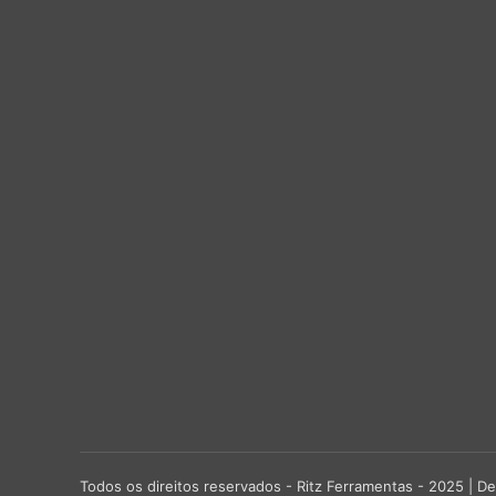
Todos os direitos reservados - Ritz Ferramentas - 2025 |
De