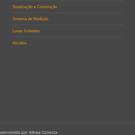
Sinalização e Construção
Sistema de Medição
Luvas Isolantes
Alicates
senvolvido por Alínea Conecta