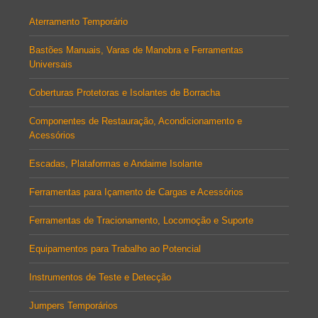
Aterramento Temporário
Bastões Manuais, Varas de Manobra e Ferramentas
Universais
Coberturas Protetoras e Isolantes de Borracha
Componentes de Restauração, Acondicionamento e
Acessórios
Escadas, Plataformas e Andaime Isolante
Ferramentas para Içamento de Cargas e Acessórios
Ferramentas de Tracionamento, Locomoção e Suporte
Equipamentos para Trabalho ao Potencial
Instrumentos de Teste e Detecção
Jumpers Temporários