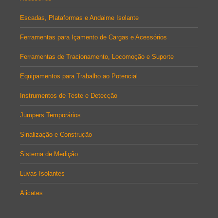
Escadas, Plataformas e Andaime Isolante
Ferramentas para Içamento de Cargas e Acessórios
Ferramentas de Tracionamento, Locomoção e Suporte
Equipamentos para Trabalho ao Potencial
Instrumentos de Teste e Detecção
Jumpers Temporários
Sinalização e Construção
Sistema de Medição
Luvas Isolantes
Alicates