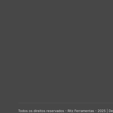
Todos os direitos reservados - Ritz Ferramentas - 2025 |
De