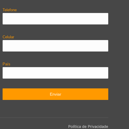
Telefone
Celular
País
Política de Privacidade