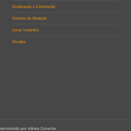
Sinalização e Construção
Sistema de Medição
Luvas Isolantes
Alicates
senvolvido por Alínea Conecta