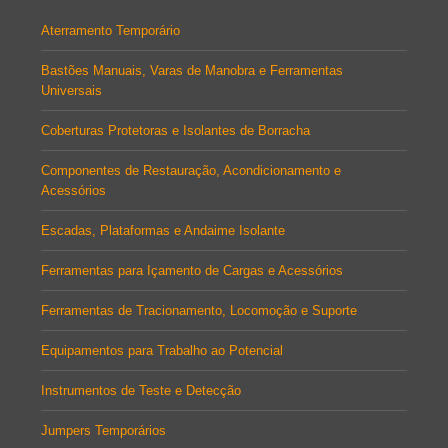
Aterramento Temporário
Bastões Manuais, Varas de Manobra e Ferramentas
Universais
Coberturas Protetoras e Isolantes de Borracha
Componentes de Restauração, Acondicionamento e
Acessórios
Escadas, Plataformas e Andaime Isolante
Ferramentas para Içamento de Cargas e Acessórios
Ferramentas de Tracionamento, Locomoção e Suporte
Equipamentos para Trabalho ao Potencial
Instrumentos de Teste e Detecção
Jumpers Temporários