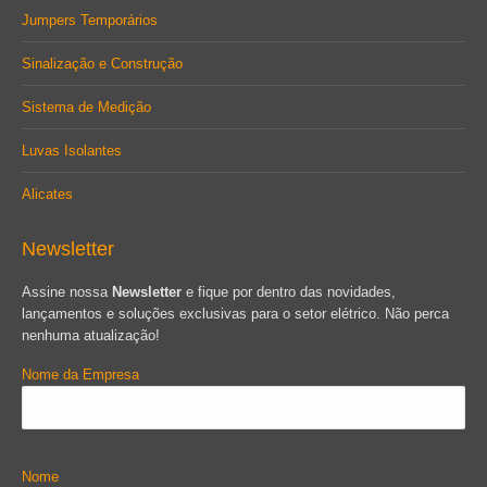
Jumpers Temporários
Sinalização e Construção
Sistema de Medição
Luvas Isolantes
Alicates
Newsletter
Assine nossa
Newsletter
e fique por dentro das novidades,
lançamentos e soluções exclusivas para o setor elétrico. Não perca
nenhuma atualização!
Nome da Empresa
Nome