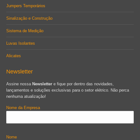
Jumpers Temporários
Sinalização e Construção
Sistema de Medição
Luvas Isolantes
Alicates
Newsletter
Assine nossa
Newsletter
e fique por dentro das novidades,
lançamentos e soluções exclusivas para o setor elétrico. Não perca
nenhuma atualização!
Nome da Empresa
Nome