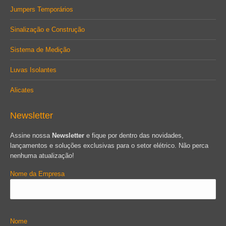
Jumpers Temporários
Sinalização e Construção
Sistema de Medição
Luvas Isolantes
Alicates
Newsletter
Assine nossa
Newsletter
e fique por dentro das novidades,
lançamentos e soluções exclusivas para o setor elétrico. Não perca
nenhuma atualização!
Nome da Empresa
Nome