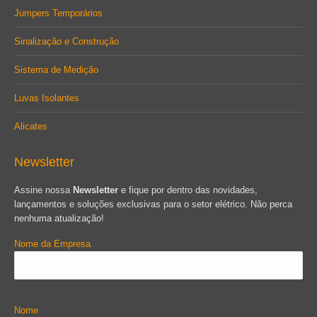
Jumpers Temporários
Sinalização e Construção
Sistema de Medição
Luvas Isolantes
Alicates
Newsletter
Assine nossa
Newsletter
e fique por dentro das novidades,
lançamentos e soluções exclusivas para o setor elétrico. Não perca
nenhuma atualização!
Nome da Empresa
Nome