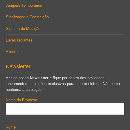
Jumpers Temporários
Sinalização e Construção
Sistema de Medição
Luvas Isolantes
Alicates
Newsletter
Assine nossa
Newsletter
e fique por dentro das novidades,
lançamentos e soluções exclusivas para o setor elétrico. Não perca
nenhuma atualização!
Nome da Empresa
Nome