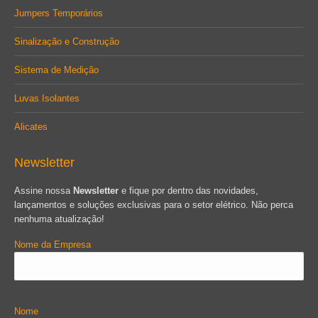
Jumpers Temporários
Sinalização e Construção
Sistema de Medição
Luvas Isolantes
Alicates
Newsletter
Assine nossa
Newsletter
e fique por dentro das novidades,
lançamentos e soluções exclusivas para o setor elétrico. Não perca
nenhuma atualização!
Nome da Empresa
Nome