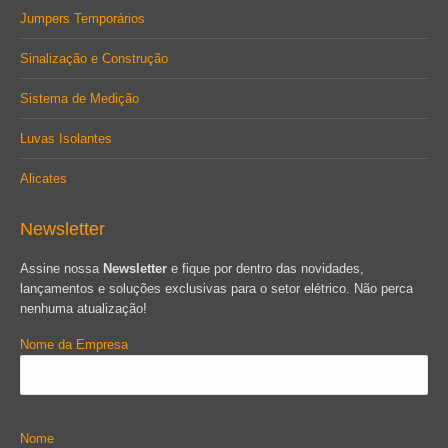
Jumpers Temporários
Sinalização e Construção
Sistema de Medição
Luvas Isolantes
Alicates
Newsletter
Assine nossa
Newsletter
e fique por dentro das novidades,
lançamentos e soluções exclusivas para o setor elétrico. Não perca
nenhuma atualização!
Nome da Empresa
Nome