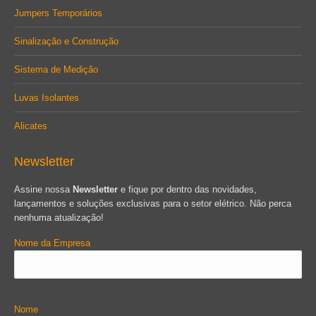
Jumpers Temporários
Sinalização e Construção
Sistema de Medição
Luvas Isolantes
Alicates
Newsletter
Assine nossa
Newsletter
e fique por dentro das novidades,
lançamentos e soluções exclusivas para o setor elétrico. Não perca
nenhuma atualização!
Nome da Empresa
Nome