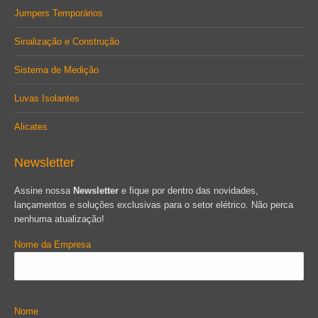
Jumpers Temporários
Sinalização e Construção
Sistema de Medição
Luvas Isolantes
Alicates
Newsletter
Assine nossa
Newsletter
e fique por dentro das novidades,
lançamentos e soluções exclusivas para o setor elétrico. Não perca
nenhuma atualização!
Nome da Empresa
Nome