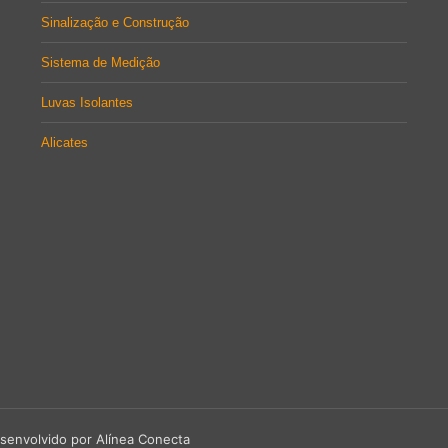
Sinalização e Construção
Sistema de Medição
Luvas Isolantes
Alicates
senvolvido por Alínea Conecta