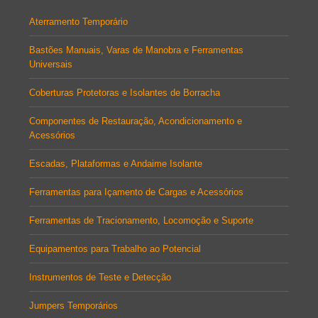
Aterramento Temporário
Bastões Manuais, Varas de Manobra e Ferramentas
Universais
Coberturas Protetoras e Isolantes de Borracha
Componentes de Restauração, Acondicionamento e
Acessórios
Escadas, Plataformas e Andaime Isolante
Ferramentas para Içamento de Cargas e Acessórios
Ferramentas de Tracionamento, Locomoção e Suporte
Equipamentos para Trabalho ao Potencial
Instrumentos de Teste e Detecção
Jumpers Temporários