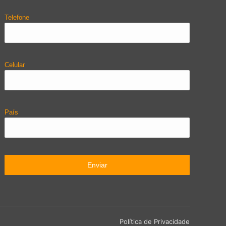
Telefone
Celular
País
Política de Privacidade