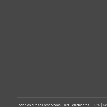
Todos os direitos reservados - Ritz Ferramentas - 2025 |
De