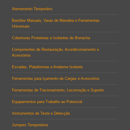
Aterramento Temporário
Bastões Manuais, Varas de Manobra e Ferramentas
Universais
Coberturas Protetoras e Isolantes de Borracha
Componentes de Restauração, Acondicionamento e
Acessórios
Escadas, Plataformas e Andaime Isolante
Ferramentas para Içamento de Cargas e Acessórios
Ferramentas de Tracionamento, Locomoção e Suporte
Equipamentos para Trabalho ao Potencial
Instrumentos de Teste e Detecção
Jumpers Temporários