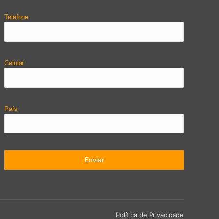
Telefone
Celular
País
Política de Privacidade