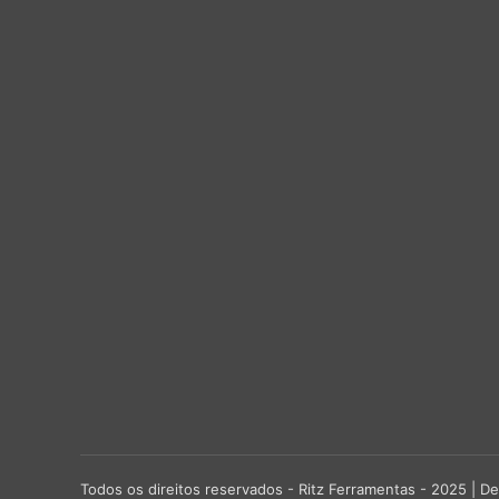
Todos os direitos reservados - Ritz Ferramentas - 2025 |
De