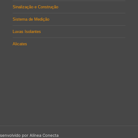
Sinalização e Construção
Sistema de Medição
Luvas Isolantes
Alicates
senvolvido por Alínea Conecta