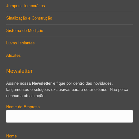
Jumpers Temporários
Sinalização e Construção
Sistema de Medição
Luvas Isolantes
Alicates
Newsletter
Assine nossa
Newsletter
e fique por dentro das novidades,
lançamentos e soluções exclusivas para o setor elétrico. Não perca
nenhuma atualização!
Nome da Empresa
Nome