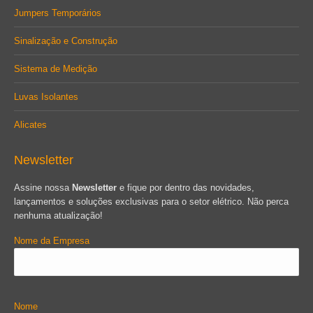
Jumpers Temporários
Sinalização e Construção
Sistema de Medição
Luvas Isolantes
Alicates
Newsletter
Assine nossa
Newsletter
e fique por dentro das novidades,
lançamentos e soluções exclusivas para o setor elétrico. Não perca
nenhuma atualização!
Nome da Empresa
Nome