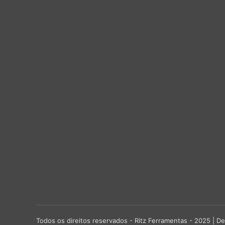
Todos os direitos reservados - Ritz Ferramentas - 2025 |
De