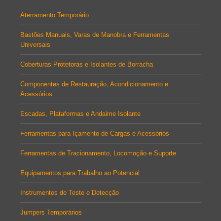
Aterramento Temporário
Bastões Manuais, Varas de Manobra e Ferramentas
Universais
Coberturas Protetoras e Isolantes de Borracha
Componentes de Restauração, Acondicionamento e
Acessórios
Escadas, Plataformas e Andaime Isolante
Ferramentas para Içamento de Cargas e Acessórios
Ferramentas de Tracionamento, Locomoção e Suporte
Equipamentos para Trabalho ao Potencial
Instrumentos de Teste e Detecção
Jumpers Temporários