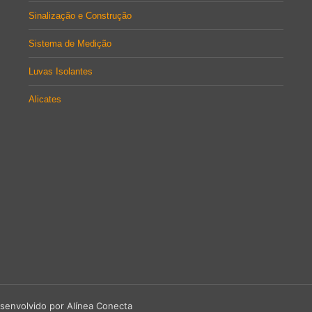
Sinalização e Construção
Sistema de Medição
Luvas Isolantes
Alicates
senvolvido por Alínea Conecta