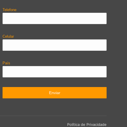
Telefone
Celular
País
Política de Privacidade