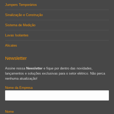
Jumpers Temporários
Sinalização e Construção
Sistema de Medição
Luvas Isolantes
Alicates
Newsletter
Assine nossa
Newsletter
e fique por dentro das novidades,
lançamentos e soluções exclusivas para o setor elétrico. Não perca
nenhuma atualização!
Nome da Empresa
Nome