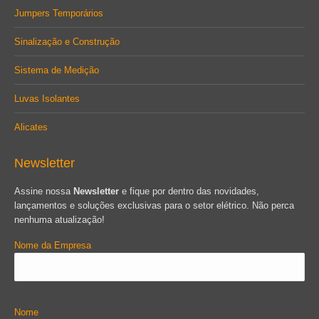
Jumpers Temporários
Sinalização e Construção
Sistema de Medição
Luvas Isolantes
Alicates
Newsletter
Assine nossa
Newsletter
e fique por dentro das novidades,
lançamentos e soluções exclusivas para o setor elétrico. Não perca
nenhuma atualização!
Nome da Empresa
Nome