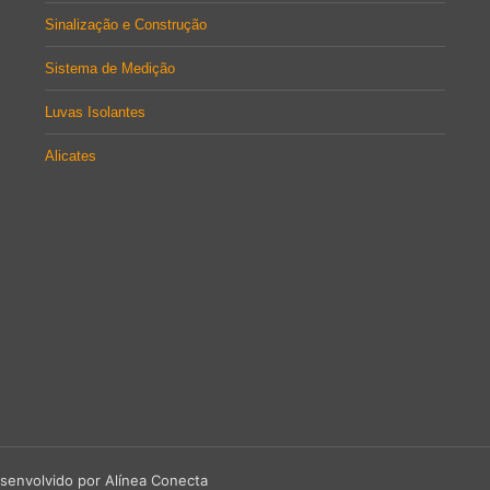
Sinalização e Construção
Sistema de Medição
Luvas Isolantes
Alicates
senvolvido por Alínea Conecta