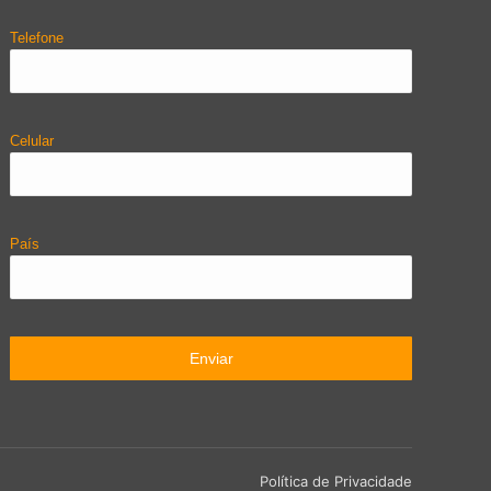
Telefone
Celular
País
Política de Privacidade