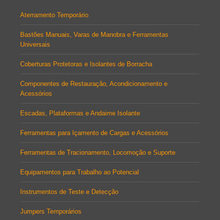
Aterramento Temporário
Bastões Manuais, Varas de Manobra e Ferramentas
Universais
Coberturas Protetoras e Isolantes de Borracha
Componentes de Restauração, Acondicionamento e
Acessórios
Escadas, Plataformas e Andaime Isolante
Ferramentas para Içamento de Cargas e Acessórios
Ferramentas de Tracionamento, Locomoção e Suporte
Equipamentos para Trabalho ao Potencial
Instrumentos de Teste e Detecção
Jumpers Temporários