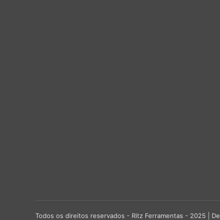
Todos os direitos reservados - Ritz Ferramentas - 2025 |
De