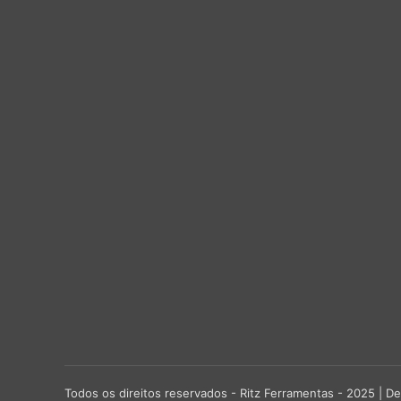
Todos os direitos reservados - Ritz Ferramentas - 2025 |
De