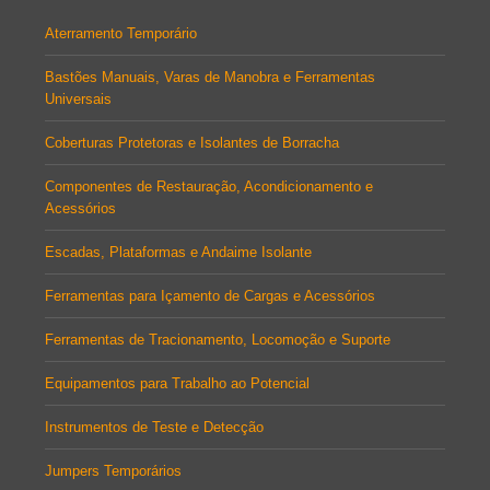
Aterramento Temporário
Bastões Manuais, Varas de Manobra e Ferramentas
Universais
Coberturas Protetoras e Isolantes de Borracha
Componentes de Restauração, Acondicionamento e
Acessórios
Escadas, Plataformas e Andaime Isolante
Ferramentas para Içamento de Cargas e Acessórios
Ferramentas de Tracionamento, Locomoção e Suporte
Equipamentos para Trabalho ao Potencial
Instrumentos de Teste e Detecção
Jumpers Temporários