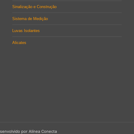
Sinalização e Construção
Sistema de Medição
Luvas Isolantes
Alicates
senvolvido por Alínea Conecta