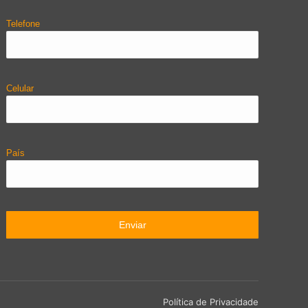
Telefone
Celular
País
Política de Privacidade