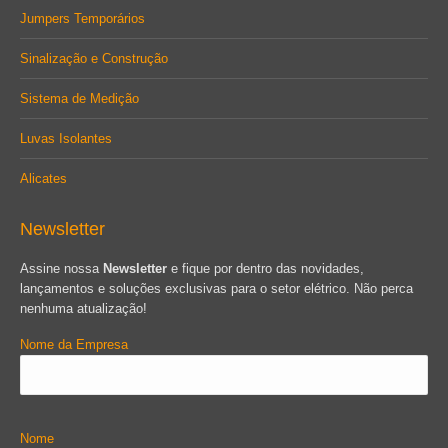
Jumpers Temporários
Sinalização e Construção
Sistema de Medição
Luvas Isolantes
Alicates
Newsletter
Assine nossa
Newsletter
e fique por dentro das novidades,
lançamentos e soluções exclusivas para o setor elétrico. Não perca
nenhuma atualização!
Nome da Empresa
Nome