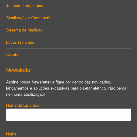
Jumpers Temporários
Sinalização e Construção
Sistema de Medição
Luvas Isolantes
Alicates
Newsletter
Assine nossa
Newsletter
e fique por dentro das novidades,
lançamentos e soluções exclusivas para o setor elétrico. Não perca
nenhuma atualização!
Nome da Empresa
Nome