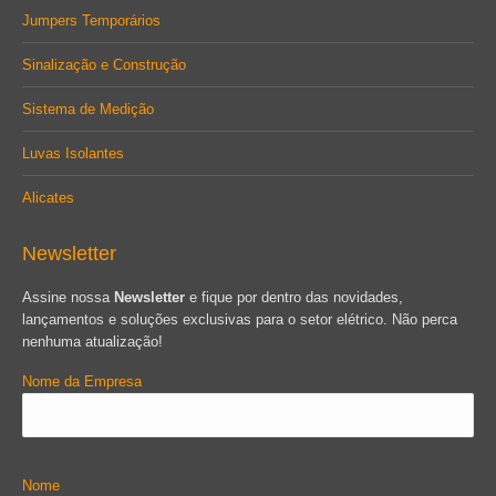
Jumpers Temporários
Sinalização e Construção
Sistema de Medição
Luvas Isolantes
Alicates
Newsletter
Assine nossa
Newsletter
e fique por dentro das novidades,
lançamentos e soluções exclusivas para o setor elétrico. Não perca
nenhuma atualização!
Nome da Empresa
Nome