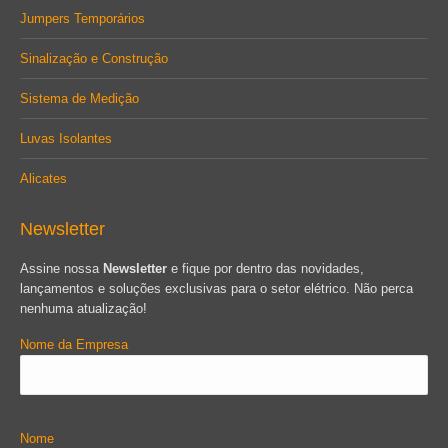
Jumpers Temporários
Sinalização e Construção
Sistema de Medição
Luvas Isolantes
Alicates
Newsletter
Assine nossa
Newsletter
e fique por dentro das novidades,
lançamentos e soluções exclusivas para o setor elétrico. Não perca
nenhuma atualização!
Nome da Empresa
Nome