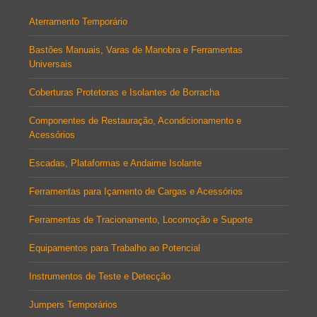
Aterramento Temporário
Bastões Manuais, Varas de Manobra e Ferramentas
Universais
Coberturas Protetoras e Isolantes de Borracha
Componentes de Restauração, Acondicionamento e
Acessórios
Escadas, Plataformas e Andaime Isolante
Ferramentas para Içamento de Cargas e Acessórios
Ferramentas de Tracionamento, Locomoção e Suporte
Equipamentos para Trabalho ao Potencial
Instrumentos de Teste e Detecção
Jumpers Temporários