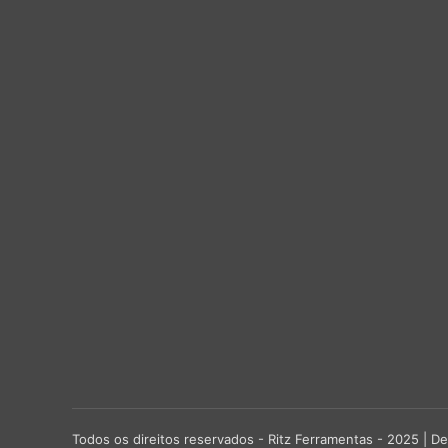
Todos os direitos reservados - Ritz Ferramentas - 2025 |
De