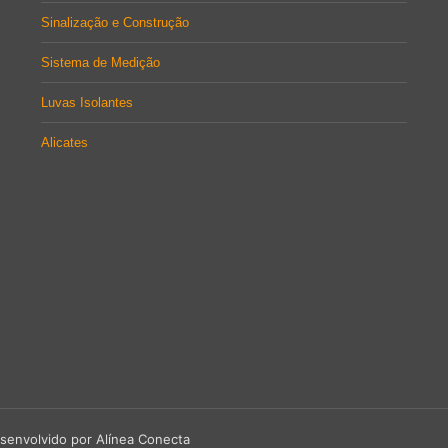
Sinalização e Construção
Sistema de Medição
Luvas Isolantes
Alicates
senvolvido por Alínea Conecta