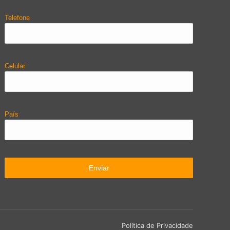
Telefone
Celular
País
Política de Privacidade