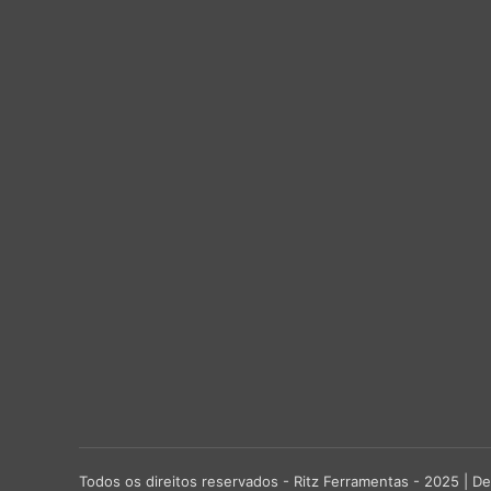
Todos os direitos reservados - Ritz Ferramentas - 2025 |
De