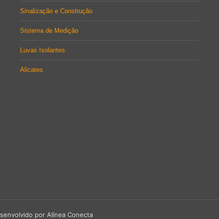
Sinalização e Construção
Sistema de Medição
Luvas Isolantes
Alicates
senvolvido por Alínea Conecta