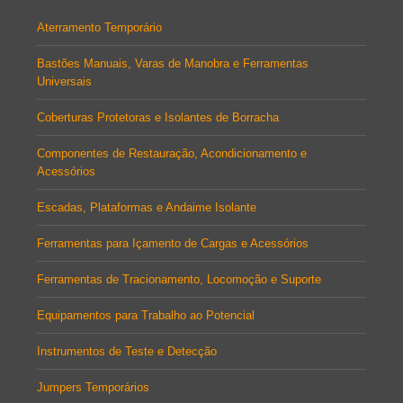
Aterramento Temporário
Bastões Manuais, Varas de Manobra e Ferramentas
Universais
Coberturas Protetoras e Isolantes de Borracha
Componentes de Restauração, Acondicionamento e
Acessórios
Escadas, Plataformas e Andaime Isolante
Ferramentas para Içamento de Cargas e Acessórios
Ferramentas de Tracionamento, Locomoção e Suporte
Equipamentos para Trabalho ao Potencial
Instrumentos de Teste e Detecção
Jumpers Temporários