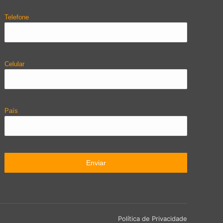
Telefone
Celular
País
Política de Privacidade