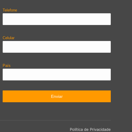
Telefone
Celular
País
Política de Privacidade