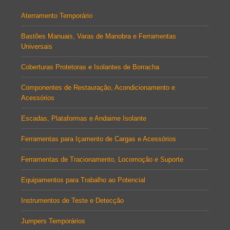
Aterramento Temporário
Bastões Manuais, Varas de Manobra e Ferramentas
Universais
Coberturas Protetoras e Isolantes de Borracha
Componentes de Restauração, Acondicionamento e
Acessórios
Escadas, Plataformas e Andaime Isolante
Ferramentas para Içamento de Cargas e Acessórios
Ferramentas de Tracionamento, Locomoção e Suporte
Equipamentos para Trabalho ao Potencial
Instrumentos de Teste e Detecção
Jumpers Temporários