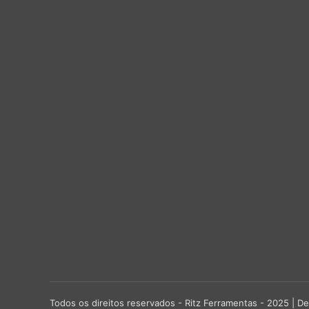
Todos os direitos reservados - Ritz Ferramentas - 2025 |
De