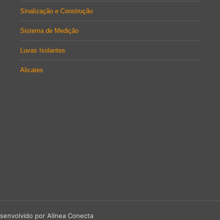
Sinalização e Construção
Sistema de Medição
Luvas Isolantes
Alicates
senvolvido por Alínea Conecta