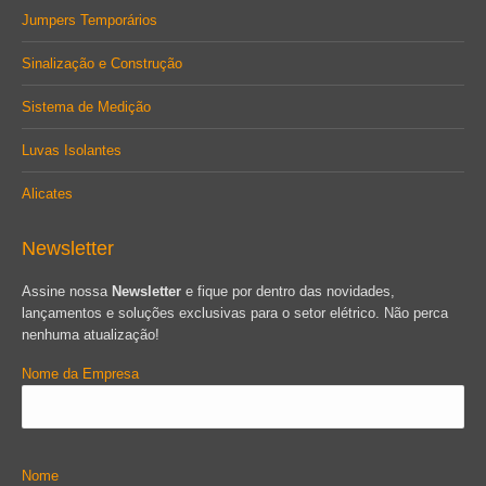
Jumpers Temporários
Sinalização e Construção
Sistema de Medição
Luvas Isolantes
Alicates
Newsletter
Assine nossa
Newsletter
e fique por dentro das novidades,
lançamentos e soluções exclusivas para o setor elétrico. Não perca
nenhuma atualização!
Nome da Empresa
Nome