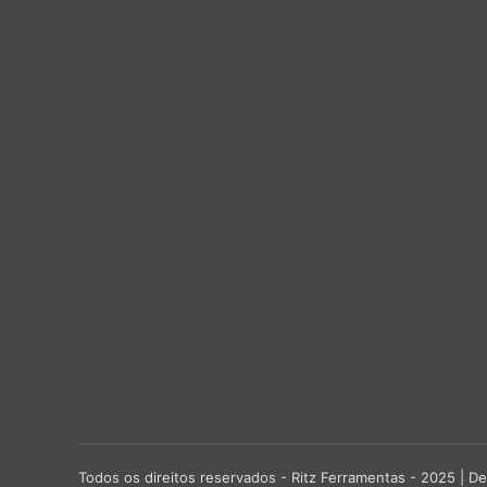
Todos os direitos reservados - Ritz Ferramentas - 2025 |
De