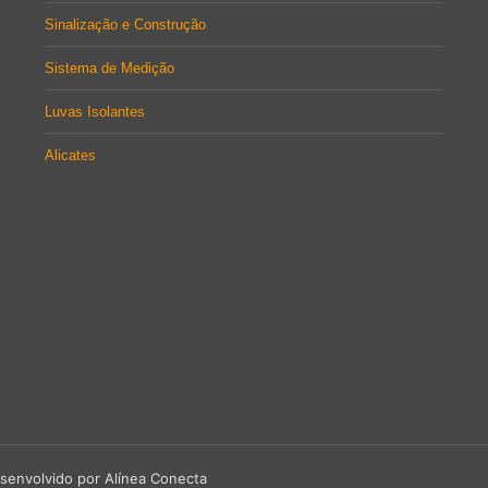
Sinalização e Construção
Sistema de Medição
Luvas Isolantes
Alicates
senvolvido por Alínea Conecta