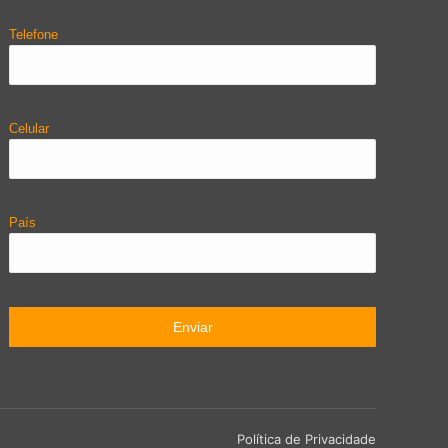
Telefone
Celular
País
Política de Privacidade