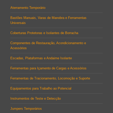
Aterramento Temporário
Bastões Manuais, Varas de Manobra e Ferramentas
Universais
Coberturas Protetoras e Isolantes de Borracha
Componentes de Restauração, Acondicionamento e
Acessórios
Escadas, Plataformas e Andaime Isolante
Ferramentas para Içamento de Cargas e Acessórios
Ferramentas de Tracionamento, Locomoção e Suporte
Equipamentos para Trabalho ao Potencial
Instrumentos de Teste e Detecção
Jumpers Temporários