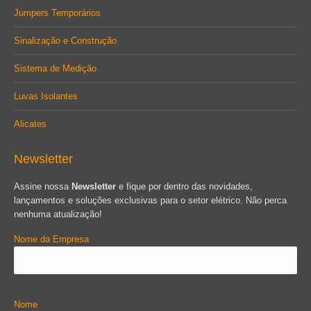
Jumpers Temporários
Sinalização e Construção
Sistema de Medição
Luvas Isolantes
Alicates
Newsletter
Assine nossa
Newsletter
e fique por dentro das novidades,
lançamentos e soluções exclusivas para o setor elétrico. Não perca
nenhuma atualização!
Nome da Empresa
Nome