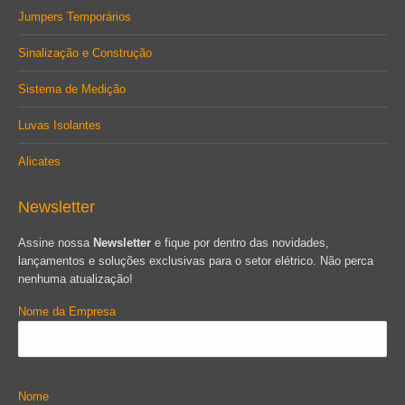
Jumpers Temporários
Sinalização e Construção
Sistema de Medição
Luvas Isolantes
Alicates
Newsletter
Assine nossa
Newsletter
e fique por dentro das novidades,
lançamentos e soluções exclusivas para o setor elétrico. Não perca
nenhuma atualização!
Nome da Empresa
Nome