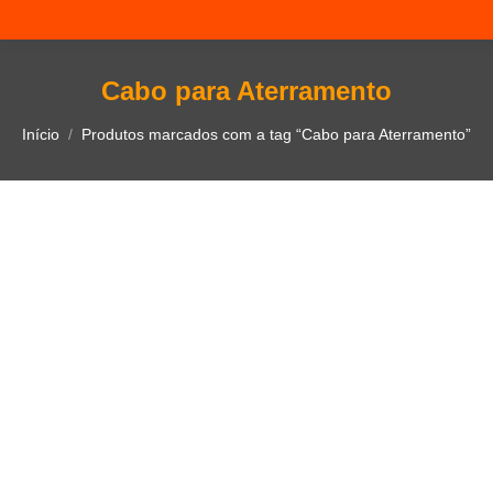
Cabo para Aterramento
Você está aqui:
Início
Produtos marcados com a tag “Cabo para Aterramento”