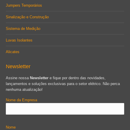
Jumpers Temporários
Sinalização e Construção
Sistema de Medição
Luvas Isolantes
Alicates
Newsletter
Assine nossa
Newsletter
e fique por dentro das novidades,
lançamentos e soluções exclusivas para o setor elétrico. Não perca
nenhuma atualização!
Nome da Empresa
Nome