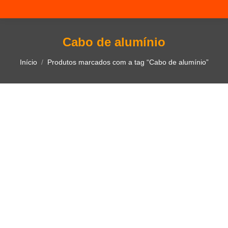
Cabo de alumínio
Você está aqui:
Início
Produtos marcados com a tag “Cabo de alumínio”