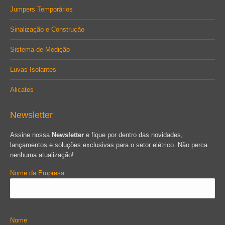
Jumpers Temporários
Sinalização e Construção
Sistema de Medição
Luvas Isolantes
Alicates
Newsletter
Assine nossa
Newsletter
e fique por dentro das novidades,
lançamentos e soluções exclusivas para o setor elétrico. Não perca
nenhuma atualização!
Nome da Empresa
Nome