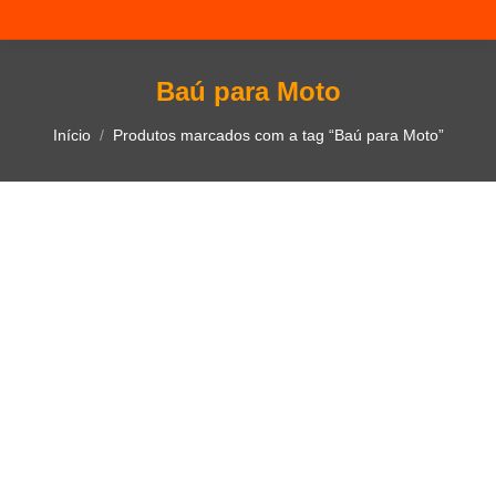
Baú para Moto
Você está aqui:
Início
Produtos marcados com a tag “Baú para Moto”