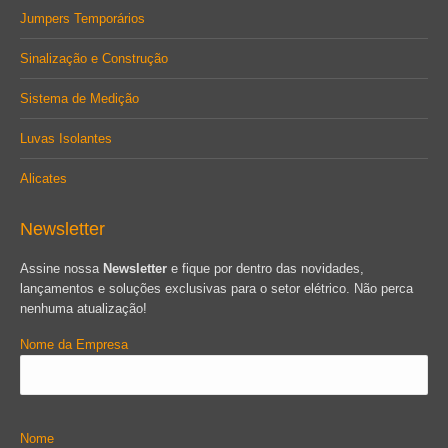
Jumpers Temporários
Sinalização e Construção
Sistema de Medição
Luvas Isolantes
Alicates
Newsletter
Assine nossa
Newsletter
e fique por dentro das novidades,
lançamentos e soluções exclusivas para o setor elétrico. Não perca
nenhuma atualização!
Nome da Empresa
Nome